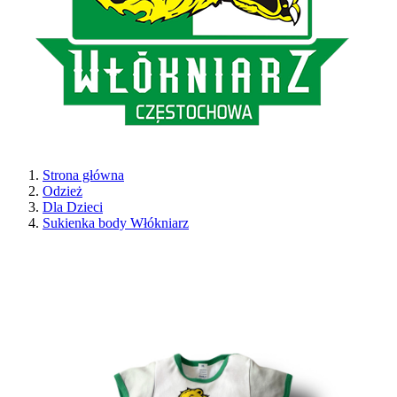
Strona główna
Odzież
Dla Dzieci
Sukienka body Włókniarz