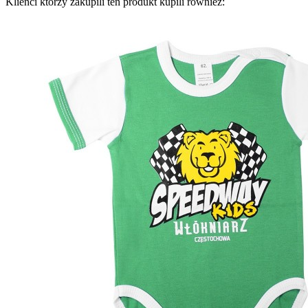
Klienci którzy zakupili ten produkt kupili również: