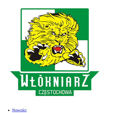
Nowości