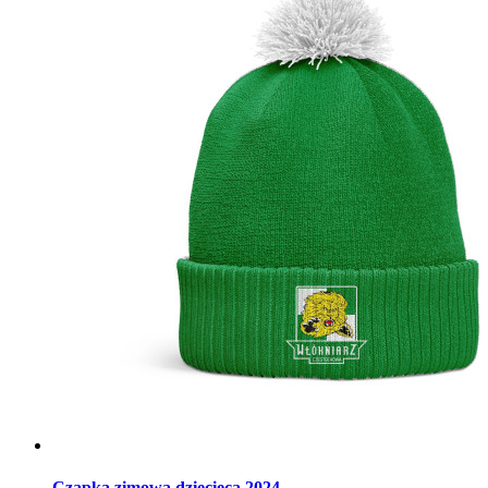
Czapka zimowa dziecięca 2024