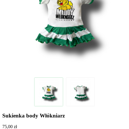
Sukienka body Włókniarz
75,00 zł