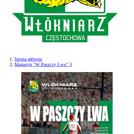
Strona główna
Magazyn "W Paszczy Lwa" 3