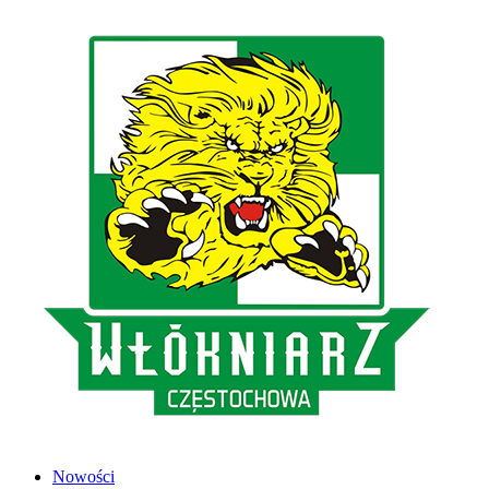
Nowości