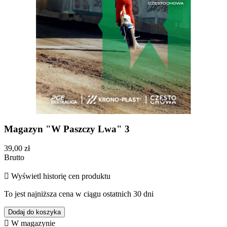
Magazyn "W Paszczy Lwa" 3
39,00 zł
Brutto

Wyświetl historię cen produktu
To jest najniższa cena w ciągu ostatnich 30 dni
Dodaj do koszyka

W magazynie